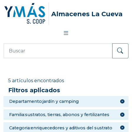
Almacenes La Cueva
5 artículos encontrados
Filtros aplicados
departamento:jardín y camping
familia:sustratos, tierras, abonos y fertilizantes
categoria:enriquecedores y aditivos del sustrato