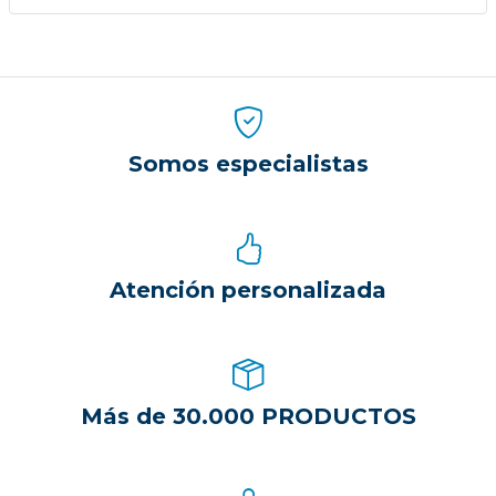
Somos especialistas
Atención personalizada
Más de 30.000 PRODUCTOS