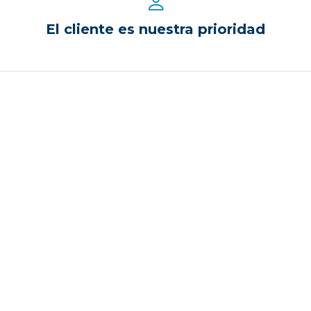
El cliente es nuestra prioridad