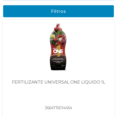
Filtros
FERTILIZANTE UNIVERSAL ONE LIQUIDO 1L
3664715014454