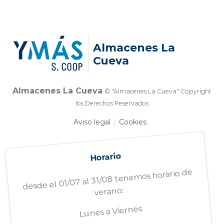
Almacenes La
Cueva
Almacenes La Cueva
© "Almacenes La Cueva" Copyright
los Derechos Reservados
Aviso legal
Cookies
Horario
desde el 01/07 al 31/08 tenemos horario de
verano:
Lunes a Viernes