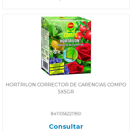
HORTRILON CORRECTOR DE CARENCIAS COMPO
5X5GR
8411056221950
Consultar