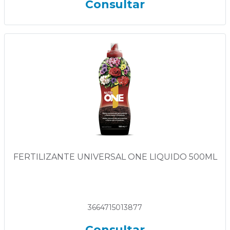
Consultar
FERTILIZANTE UNIVERSAL ONE LIQUIDO 500ML
3664715013877
Consultar