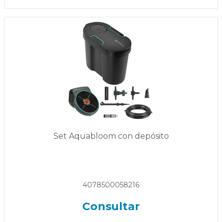
Set Aquabloom con depósito
4078500058216
Consultar