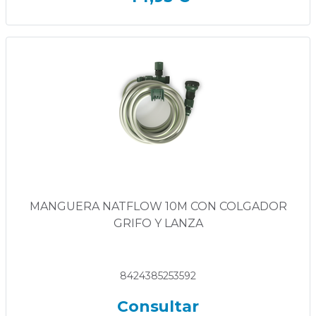
MANGUERA NATFLOW 10M CON COLGADOR
GRIFO Y LANZA
8424385253592
Consultar