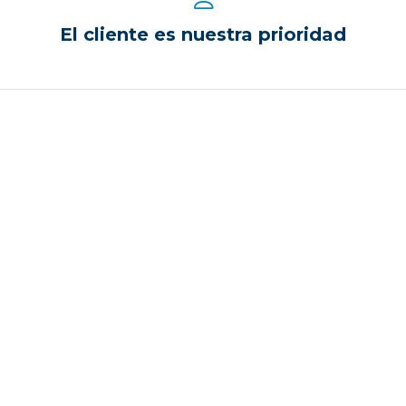
El cliente es nuestra prioridad