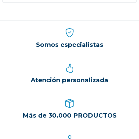
Somos especialistas
Atención personalizada
Más de 30.000 PRODUCTOS