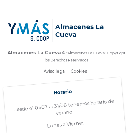
Almacenes La
Cueva
Almacenes La Cueva
© "Almacenes La Cueva" Copyright
los Derechos Reservados
Aviso legal
Cookies
Horario
desde el 01/07 al 31/08 tenemos horario de
verano:
Lunes a Viernes