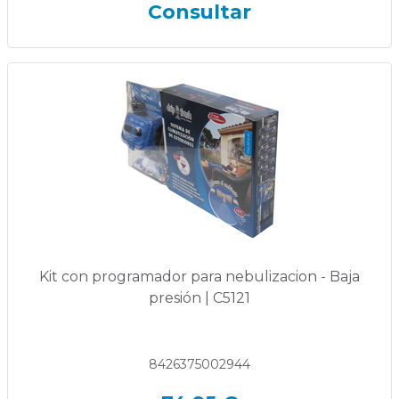
Consultar
Kit con programador para nebulizacion - Baja
presión | C5121
8426375002944