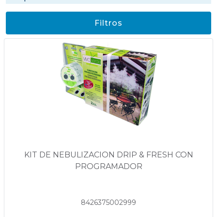
Filtros
KIT DE NEBULIZACION DRIP & FRESH CON
PROGRAMADOR
8426375002999