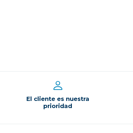
El cliente es nuestra
prioridad