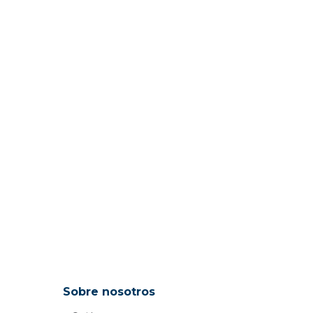
Sobre nosotros