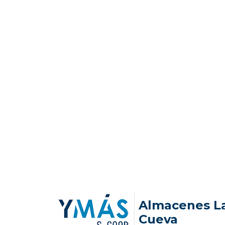
Almacenes L
Cueva