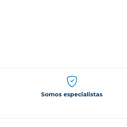
Somos especialistas