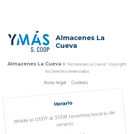
Almacenes La
Cueva
Almacenes La Cueva
© "Almacenes La Cueva" Copyright
los Derechos Reservados
Aviso legal
Cookies
Horario
desde el 01/07 al 31/08 tenemos horario de
verano: