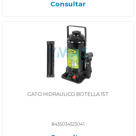
Consultar
GATO HIDRAULICO BOTELLA 15T
8435034523041