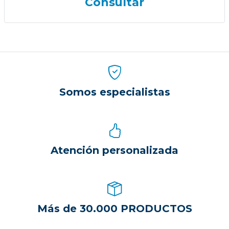
Consultar
Somos especialistas
Atención personalizada
Más de 30.000 PRODUCTOS