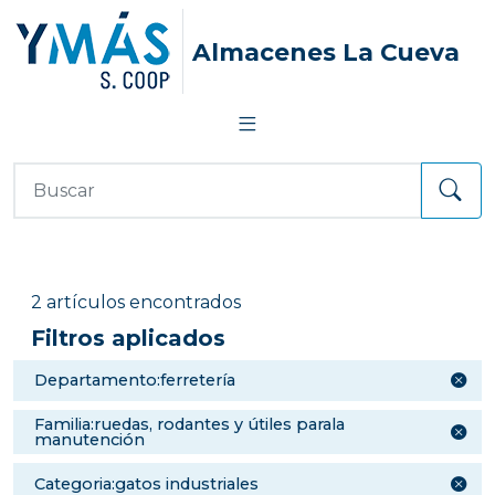
Almacenes La Cueva
2 artículos encontrados
Filtros aplicados
departamento:ferretería
familia:ruedas, rodantes y útiles parala
manutención
categoria:gatos industriales