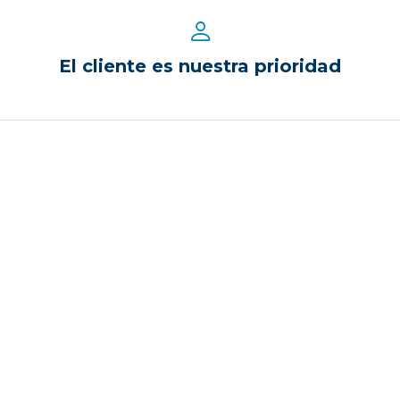
El cliente es nuestra prioridad