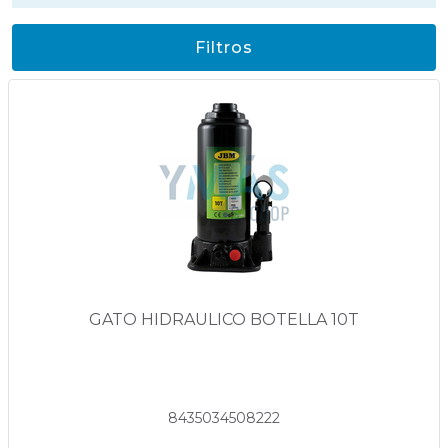
Filtros
GATO HIDRAULICO BOTELLA 10T
8435034508222