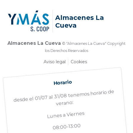
Almacenes La
Cueva
Almacenes La Cueva
© "Almacenes La Cueva" Copyright
los Derechos Reservados
Aviso legal
Cookies
Horario
desde el 01/07 al 31/08 tenemos horario de
verano:
Lunes a Viernes
08:00-13:00