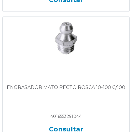
ENGRASADOR MATO RECTO ROSCA 10-100 C/100
4016553291044
Consultar