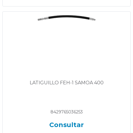
LATIGUILLO FEH-1 SAMOA 400
8429765036253
Consultar