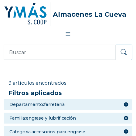
Almacenes La Cueva
9 artículos encontrados
Filtros aplicados
departamento:ferretería
familia:engrase y lubrificación
categoria:accesorios para engrase