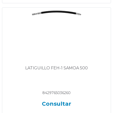
LATIGUILLO FEH-1 SAMOA 500
8429765036260
Consultar