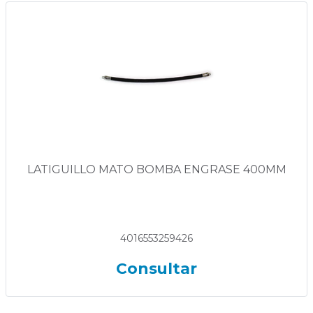
LATIGUILLO MATO BOMBA ENGRASE 400MM
4016553259426
Consultar