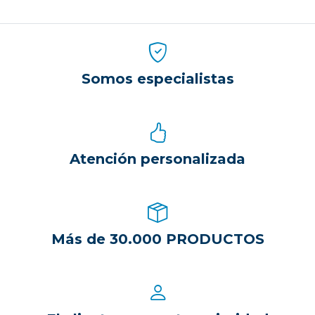
Somos especialistas
Atención personalizada
Más de 30.000 PRODUCTOS