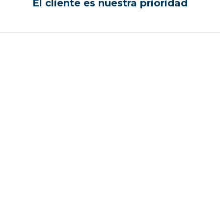
El cliente es nuestra prioridad