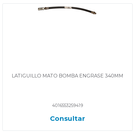
LATIGUILLO MATO BOMBA ENGRASE 340MM
4016553259419
Consultar