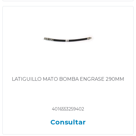
LATIGUILLO MATO BOMBA ENGRASE 290MM
4016553259402
Consultar