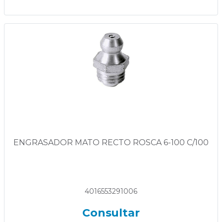
ENGRASADOR MATO RECTO ROSCA 6-100 C/100
4016553291006
Consultar