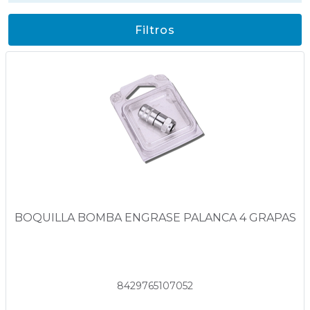
Filtros
BOQUILLA BOMBA ENGRASE PALANCA 4 GRAPAS
8429765107052