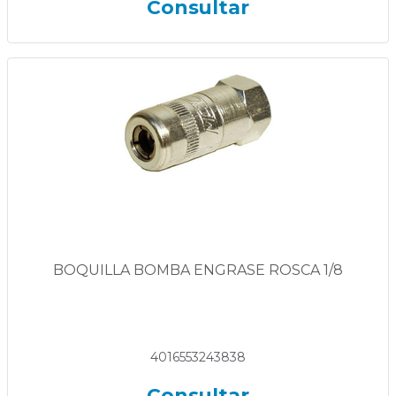
Consultar
BOQUILLA BOMBA ENGRASE ROSCA 1/8
4016553243838
Consultar